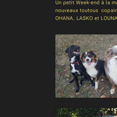
Un petit Week-end à la m
nouveaux toutous copain
OHANA, LASKO et LOUN