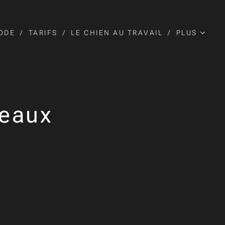
ODE
TARIFS
LE CHIEN AU TRAVAIL
PLUS
eaux