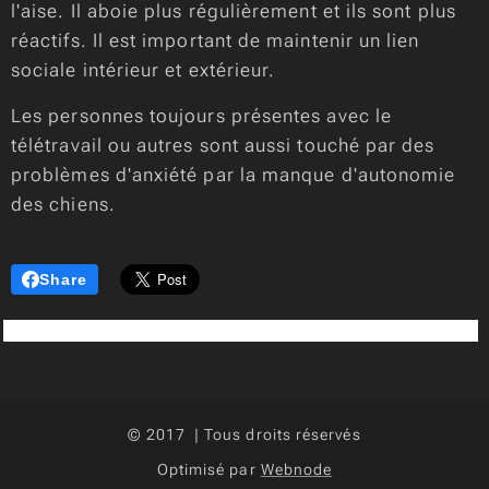
l'aise. Il aboie plus régulièrement et ils sont plus
réactifs. Il est important de maintenir un lien
sociale intérieur et extérieur.
Les personnes toujours présentes avec le
télétravail ou autres sont aussi touché par des
problèmes d'anxiété par la manque d'autonomie
des chiens.
Share
© 2017 | Tous droits réservés
Optimisé par
Webnode