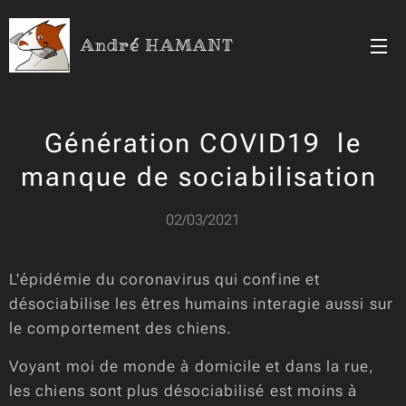
André HAMANT
Génération COVID19 le
manque de sociabilisation
02/03/2021
L'épidémie du coronavirus qui confine et
désociabilise les êtres humains interagie aussi sur
le comportement des chiens.
Voyant moi de monde à domicile et dans la rue,
les chiens sont plus désociabilisé est moins à